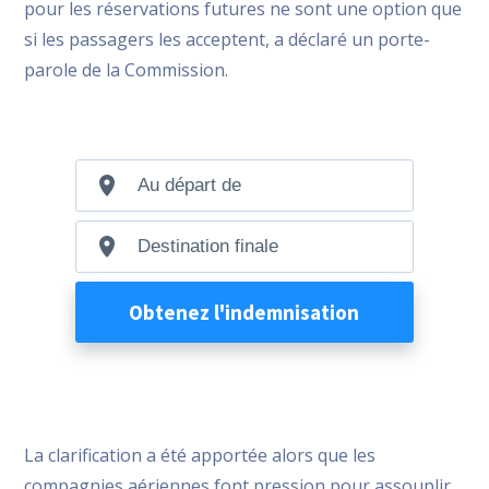
pour les réservations futures ne sont une option que
si les passagers les acceptent, a déclaré un porte-
parole de la Commission.
La clarification a été apportée alors que les
compagnies aériennes font pression pour assouplir