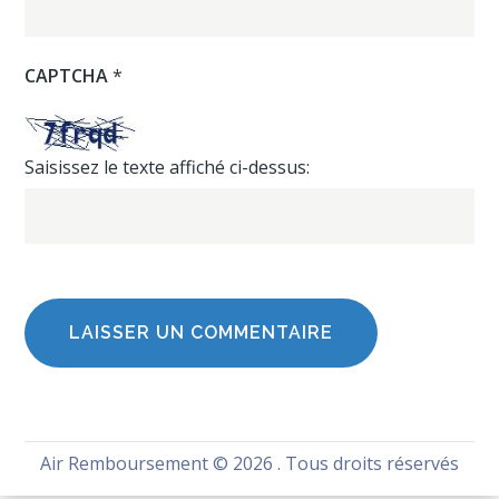
CAPTCHA
*
Saisissez le texte affiché ci-dessus:
Air Remboursement
© 2026 . Tous droits réservés