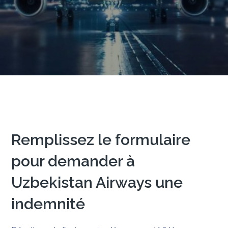
Remplissez le formulaire
pour demander à
Uzbekistan Airways une
indemnité