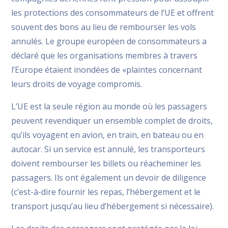
les protections des consommateurs de l’UE et offrent
souvent des bons au lieu de rembourser les vols
annulés. Le groupe européen de consommateurs a
déclaré que les organisations membres à travers
l’Europe étaient inondées de «plaintes concernant
leurs droits de voyage compromis.
L’UE est la seule région au monde où les passagers
peuvent revendiquer un ensemble complet de droits,
qu’ils voyagent en avion, en train, en bateau ou en
autocar. Si un service est annulé, les transporteurs
doivent rembourser les billets ou réacheminer les
passagers. Ils ont également un devoir de diligence
(c’est-à-dire fournir les repas, l’hébergement et le
transport jusqu’au lieu d’hébergement si nécessaire).