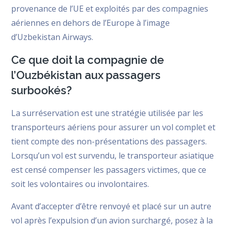
provenance de l’UE et exploités par des compagnies
aériennes en dehors de l’Europe à l’image
d’Uzbekistan Airways.
Ce que doit la compagnie de
l’Ouzbékistan aux passagers
surbookés?
La surréservation est une stratégie utilisée par les
transporteurs aériens pour assurer un vol complet et
tient compte des non-présentations des passagers.
Lorsqu’un vol est survendu, le transporteur asiatique
est censé compenser les passagers victimes, que ce
soit les volontaires ou involontaires.
Avant d’accepter d’être renvoyé et placé sur un autre
vol après l’expulsion d’un avion surchargé, posez à la