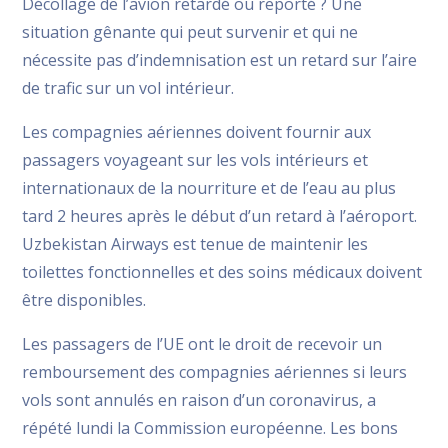
Décollage de l’avion retardé ou reporté ? Une
situation gênante qui peut survenir et qui ne
nécessite pas d’indemnisation est un retard sur l’aire
de trafic sur un vol intérieur.
Les compagnies aériennes doivent fournir aux
passagers voyageant sur les vols intérieurs et
internationaux de la nourriture et de l’eau au plus
tard 2 heures après le début d’un retard à l’aéroport.
Uzbekistan Airways est tenue de maintenir les
toilettes fonctionnelles et des soins médicaux doivent
être disponibles.
Les passagers de l’UE ont le droit de recevoir un
remboursement des compagnies aériennes si leurs
vols sont annulés en raison d’un coronavirus, a
répété lundi la Commission européenne. Les bons