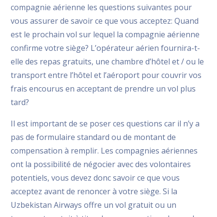
compagnie aérienne les questions suivantes pour
vous assurer de savoir ce que vous acceptez: Quand
est le prochain vol sur lequel la compagnie aérienne
confirme votre siège? L’opérateur aérien fournira-t-
elle des repas gratuits, une chambre d’hôtel et / ou le
transport entre l’hôtel et l’aéroport pour couvrir vos
frais encourus en acceptant de prendre un vol plus
tard?
Il est important de se poser ces questions car il n’y a
pas de formulaire standard ou de montant de
compensation à remplir. Les compagnies aériennes
ont la possibilité de négocier avec des volontaires
potentiels, vous devez donc savoir ce que vous
acceptez avant de renoncer à votre siège. Si la
Uzbekistan Airways offre un vol gratuit ou un