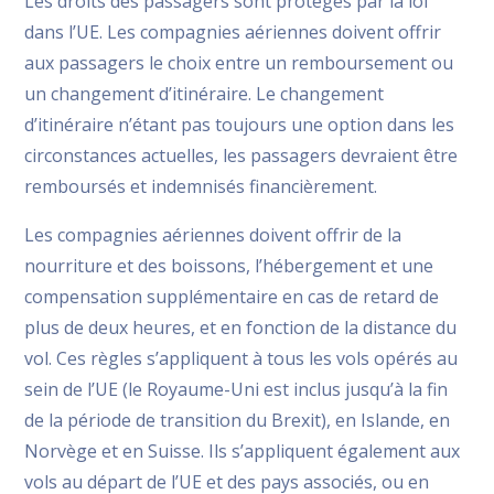
Les droits des passagers sont protégés par la loi
dans l’UE. Les compagnies aériennes doivent offrir
aux passagers le choix entre un
remboursement
ou
un changement d’itinéraire. Le changement
d’itinéraire n’étant pas toujours une option dans les
circonstances actuelles, les passagers devraient être
remboursés et indemnisés financièrement.
Les compagnies aériennes doivent offrir de la
nourriture et des boissons, l’hébergement et une
compensation supplémentaire en cas de retard de
plus de deux heures, et en fonction de la distance du
vol. Ces règles s’appliquent à tous les vols opérés au
sein de l’UE (le Royaume-Uni est inclus jusqu’à la fin
de la période de transition du Brexit), en Islande, en
Norvège et en Suisse. Ils s’appliquent également aux
vols au départ de l’UE et des pays associés, ou en