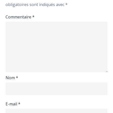
obligatoires sont indiqués avec
*
Commentaire
*
Nom
*
E-mail
*