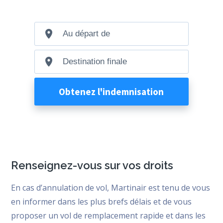
Renseignez-vous sur vos droits
En cas d’annulation de vol, Martinair est tenu de vous
en informer dans les plus brefs délais et de vous
proposer un vol de remplacement rapide et dans les