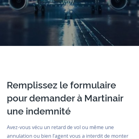
Remplissez le formulaire
pour demander à Martinair
une indemnité
Avez-vous vécu un retard de vol ou même une
annulation ou bien l’agent vous a interdit de monter