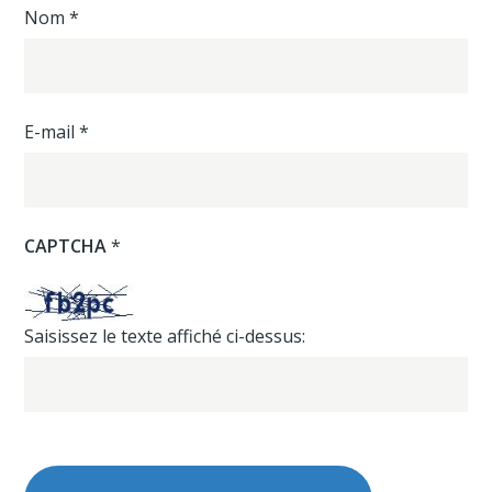
Nom
*
E-mail
*
CAPTCHA
*
Saisissez le texte affiché ci-dessus: