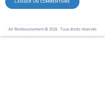
Air Remboursement
© 2026 . Tous droits réservés