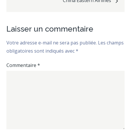
China Eastern Airlines
l’article
Laisser un commentaire
Votre adresse e-mail ne sera pas publiée.
Les champs
obligatoires sont indiqués avec
*
Commentaire
*