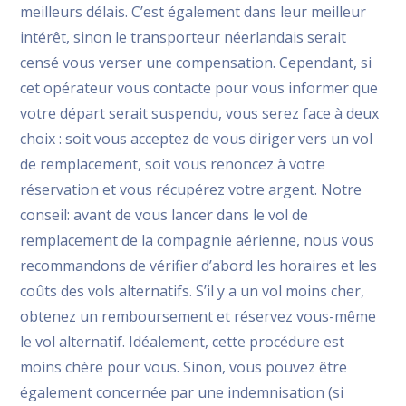
meilleurs délais. C’est également dans leur meilleur
intérêt, sinon le transporteur néerlandais serait
censé vous verser une compensation. Cependant, si
cet opérateur vous contacte pour vous informer que
votre départ serait suspendu, vous serez face à deux
choix : soit vous acceptez de vous diriger vers un vol
de remplacement, soit vous renoncez à votre
réservation et vous récupérez votre argent. Notre
conseil: avant de vous lancer dans le vol de
remplacement de la compagnie aérienne, nous vous
recommandons de vérifier d’abord les horaires et les
coûts des vols alternatifs. S’il y a un vol moins cher,
obtenez un remboursement et réservez vous-même
le vol alternatif. Idéalement, cette procédure est
moins chère pour vous. Sinon, vous pouvez être
également concernée par une indemnisation (si