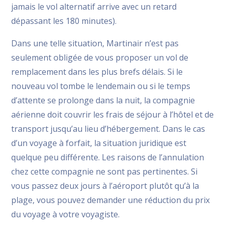
jamais le vol alternatif arrive avec un retard
dépassant les 180 minutes).
Dans une telle situation, Martinair n’est pas
seulement obligée de vous proposer un vol de
remplacement dans les plus brefs délais. Si le
nouveau vol tombe le lendemain ou si le temps
d’attente se prolonge dans la nuit, la compagnie
aérienne doit couvrir les frais de séjour à l’hôtel et de
transport jusqu’au lieu d’hébergement. Dans le cas
d’un voyage à forfait, la situation juridique est
quelque peu différente. Les raisons de l’annulation
chez cette compagnie ne sont pas pertinentes. Si
vous passez deux jours à l’aéroport plutôt qu’à la
plage, vous pouvez demander une réduction du prix
du voyage à votre voyagiste.