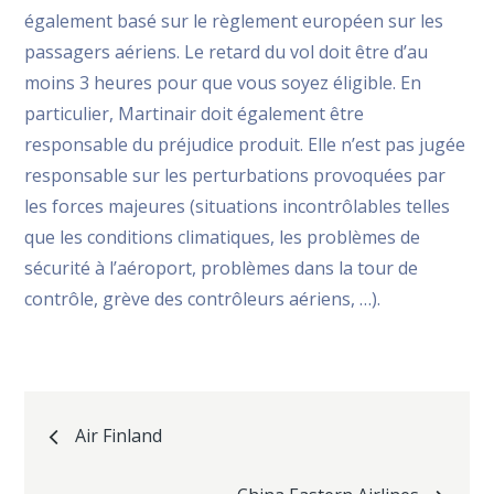
également basé sur le règlement européen sur les
passagers aériens. Le retard du vol doit être d’au
moins 3 heures pour que vous soyez éligible. En
particulier, Martinair doit également être
responsable du préjudice produit. Elle n’est pas jugée
responsable sur les perturbations provoquées par
les forces majeures (situations incontrôlables telles
que les conditions climatiques, les problèmes de
sécurité à l’aéroport, problèmes dans la tour de
contrôle, grève des contrôleurs aériens, …).
Navigation
Air Finland
de