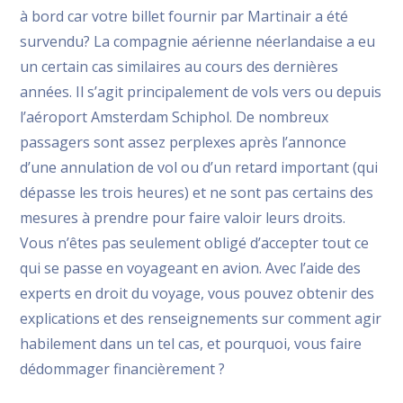
à bord car votre billet fournir par Martinair a été
survendu? La compagnie aérienne néerlandaise a eu
un certain cas similaires au cours des dernières
années. Il s’agit principalement de vols vers ou depuis
l’aéroport Amsterdam Schiphol. De nombreux
passagers sont assez perplexes après l’annonce
d’une annulation de vol ou d’un retard important (qui
dépasse les trois heures) et ne sont pas certains des
mesures à prendre pour faire valoir leurs droits.
Vous n’êtes pas seulement obligé d’accepter tout ce
qui se passe en voyageant en avion. Avec l’aide des
experts en droit du voyage, vous pouvez obtenir des
explications et des renseignements sur comment agir
habilement dans un tel cas, et pourquoi, vous faire
dédommager financièrement ?