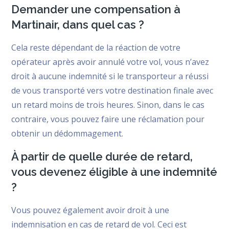
Demander une compensation à
Martinair, dans quel cas ?
Cela reste dépendant de la réaction de votre
opérateur après avoir annulé votre vol, vous n’avez
droit à aucune indemnité si le transporteur a réussi
de vous transporté vers votre destination finale avec
un retard moins de trois heures. Sinon, dans le cas
contraire, vous pouvez faire une réclamation pour
obtenir un dédommagement.
À partir de quelle durée de retard,
vous devenez éligible à une indemnité
?
Vous pouvez également avoir droit à une
indemnisation en cas de retard de vol. Ceci est