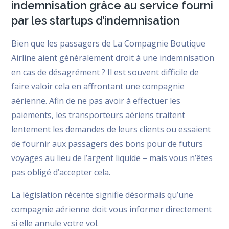
indemnisation grâce au service fourni
par les startups d’indemnisation
Bien que les passagers de La Compagnie Boutique
Airline aient généralement droit à une indemnisation
en cas de désagrément ? Il est souvent difficile de
faire valoir cela en affrontant une compagnie
aérienne. Afin de ne pas avoir à effectuer les
paiements, les transporteurs aériens traitent
lentement les demandes de leurs clients ou essaient
de fournir aux passagers des bons pour de futurs
voyages au lieu de l’argent liquide – mais vous n’êtes
pas obligé d’accepter cela.
La législation récente signifie désormais qu’une
compagnie aérienne doit vous informer directement
si elle annule votre vol.