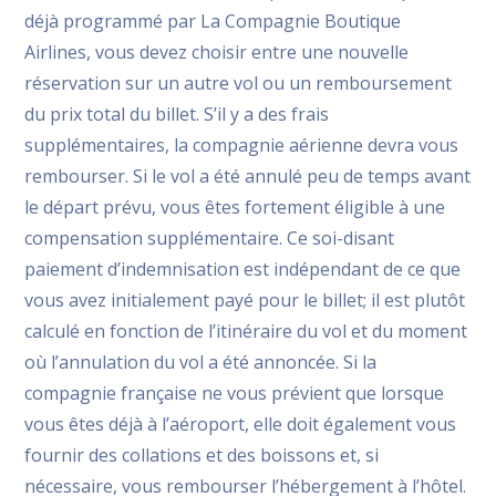
déjà programmé par La Compagnie Boutique
Airlines, vous devez choisir entre une nouvelle
réservation sur un autre vol ou un
remboursement
du prix total du billet
. S’il y a des frais
supplémentaires, la compagnie aérienne devra vous
rembourser. Si le vol a été annulé peu de temps avant
le départ prévu, vous êtes fortement éligible à une
compensation supplémentaire. Ce soi-disant
paiement d’indemnisation est indépendant de ce que
vous avez initialement payé pour le billet; il est plutôt
calculé en fonction de l’itinéraire du vol et du moment
où l’annulation du vol a été annoncée. Si la
compagnie française ne vous prévient que lorsque
vous êtes déjà à l’aéroport, elle doit également vous
fournir des collations et des boissons et, si
nécessaire, vous rembourser l’hébergement à l’hôtel.