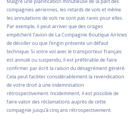
Malgré une planification minutieuse de la part des
compagnies aériennes, les retards de vols et même
les annulations de vols ne sont pas rares pour elles.
Par exemple, il peut arriver que des orages
empêchent l’avion de La Compagnie Boutique Airlines
de décoller ou que l’engin présente un défaut
technique. Si votre vol avec le transporteur français
est annulé ou suspendu, il est préférable de faire
confirmer par écrit la raison du désagrément généré.
Cela peut faciliter considérablement la revendication
de votre droit à une indemnisation
rétrospectivement. Incidemment, il est possible de
faire valoir des réclamations auprès de cette
compagnie jusqu’à cinq ans rétrospectivement.