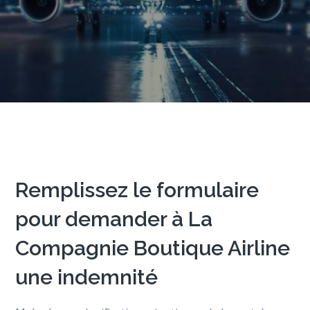
Remplissez le formulaire
pour demander à La
Compagnie Boutique Airline
une indemnité