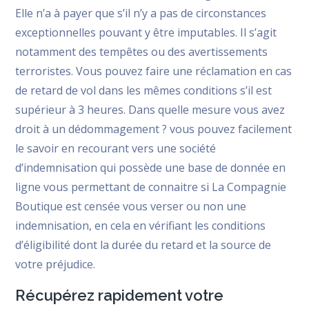
Elle n’a à payer que s’il n’y a pas de circonstances
exceptionnelles pouvant y être imputables. Il s’agit
notamment des tempêtes ou des avertissements
terroristes. Vous pouvez faire une réclamation en cas
de retard de vol dans les mêmes conditions s’il est
supérieur à 3 heures. Dans quelle mesure vous avez
droit à un dédommagement ? vous pouvez facilement
le savoir en recourant vers une société
d’indemnisation qui possède une base de donnée en
ligne vous permettant de connaitre si La Compagnie
Boutique est censée vous verser ou non une
indemnisation, en cela en vérifiant les conditions
d’éligibilité dont la durée du retard et la source de
votre préjudice.
Récupérez rapidement votre