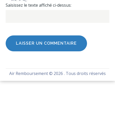
Saisissez le texte affiché ci-dessus:
Air Remboursement
© 2026 . Tous droits réservés