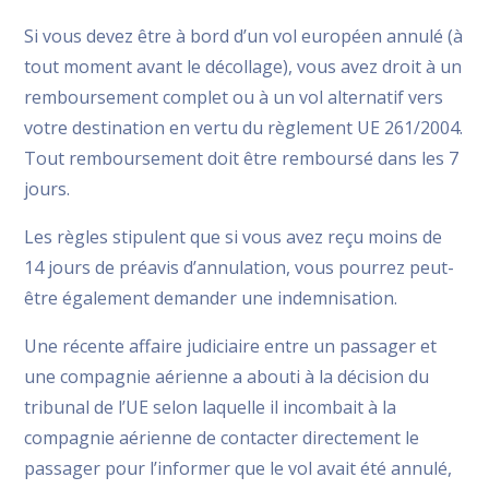
Si vous devez être à bord d’un vol européen annulé (à
tout moment avant le décollage), vous avez droit à un
remboursement complet ou à un vol alternatif vers
votre destination en vertu du règlement UE 261/2004.
Tout remboursement doit être remboursé dans les 7
jours.
Les règles stipulent que si vous avez reçu moins de
14 jours de préavis d’annulation, vous pourrez peut-
être également demander une indemnisation.
Une récente affaire judiciaire entre un passager et
une compagnie aérienne a abouti à la décision du
tribunal de l’UE selon laquelle il incombait à la
compagnie aérienne de contacter directement le
passager pour l’informer que le vol avait été annulé,