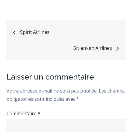
Navigation
Spirit Airlines
de
Srilankan Airlines
l’article
Laisser un commentaire
Votre adresse e-mail ne sera pas publiée.
Les champs
obligatoires sont indiqués avec
*
Commentaire
*