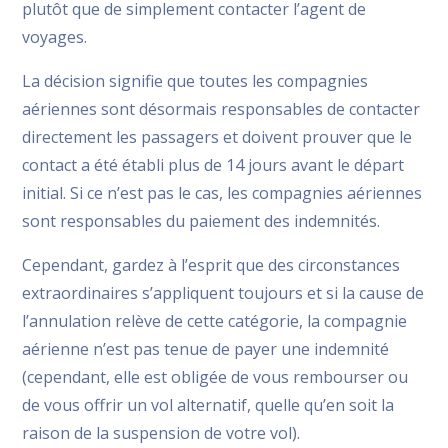
plutôt que de simplement contacter l’agent de
voyages.
La décision signifie que toutes les compagnies
aériennes sont désormais responsables de contacter
directement les passagers et doivent prouver que le
contact a été établi plus de 14 jours avant le départ
initial. Si ce n’est pas le cas, les compagnies aériennes
sont responsables du paiement des indemnités.
Cependant, gardez à l’esprit que des circonstances
extraordinaires s’appliquent toujours et si la cause de
l’annulation relève de cette catégorie, la compagnie
aérienne n’est pas tenue de payer une indemnité
(cependant, elle est obligée de vous rembourser ou
de vous offrir un vol alternatif, quelle qu’en soit la
raison de la suspension de votre vol).