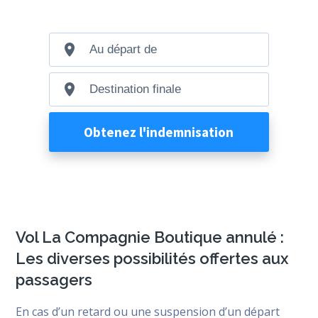
Vol La Compagnie Boutique annulé :
Les diverses possibilités offertes aux
passagers
En cas d’un retard ou une suspension d’un départ