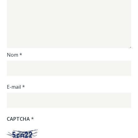
Nom
*
E-mail
*
CAPTCHA
*