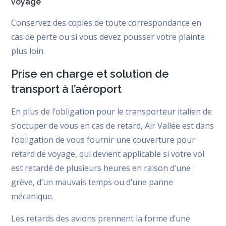
voyage
Conservez des copies de toute correspondance en
cas de perte ou si vous devez pousser votre plainte
plus loin.
Prise en charge et solution de
transport à l’aéroport
En plus de l’obligation pour le transporteur italien de
s’occuper de vous en cas de retard, Air Vallée est dans
l’obligation de vous fournir une couverture pour
retard de voyage, qui devient applicable si votre vol
est retardé de plusieurs heures en raison d’une
grève, d’un mauvais temps ou d’une panne
mécanique.
Les retards des avions prennent la forme d’une