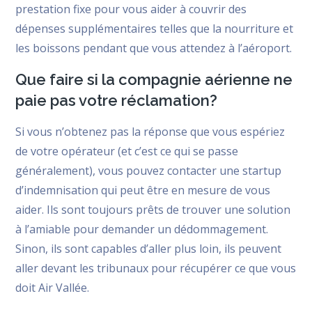
prestation fixe pour vous aider à couvrir des
dépenses supplémentaires telles que la nourriture et
les boissons pendant que vous attendez à l’aéroport.
Que faire si la compagnie aérienne ne
paie pas votre réclamation?
Si vous n’obtenez pas la réponse que vous espériez
de votre opérateur (et c’est ce qui se passe
généralement), vous pouvez contacter une startup
d’indemnisation qui peut être en mesure de vous
aider. Ils sont toujours prêts de trouver une solution
à l’amiable pour demander un dédommagement.
Sinon, ils sont capables d’aller plus loin, ils peuvent
aller devant les tribunaux pour récupérer ce que vous
doit Air Vallée.