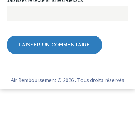
Saisissez le texte affiché ci-dessus:
Air Remboursement
© 2026 . Tous droits réservés