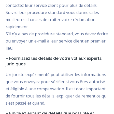
contactez leur service client pour plus de détails.
Suivre leur procédure standard vous donnera les
meilleures chances de traiter votre réclamation
rapidement.
S’il n’y a pas de procédure standard, vous devez écrire
ou envoyer un e-mail à leur service client en premier
lieu.
– Fournissez les détails de votre vol aux experts
juridiques
Un juriste expérimenté peut utiliser les informations
que vous envoyez pour vérifier si vous êtes autorisé
et éligible à une compensation. Il est donc important
de fournir tous les détails, expliquer clairement ce qui
s’est passé et quand.
– Envoyez autant de détails que possible et