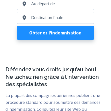
Défendez vous droits jusqu’au bout …
Ne lâchez rien grâce à l’intervention
des spécialistes
La plupart des compagnies aériennes publient une
procédure standard pour soumettre des demandes
d’indemnisation. Consultez leur site Web ou