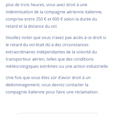
plus de trois heures, vous avez droit à une
indemnisation de la compagnie aérienne italienne,
comprise entre 250 € et 600 € selon la durée du
retard et la distance du vol.
Veuillez noter que vous n’avez pas accès à ce droit si
le retard du vol était dû à des circonstances
extraordinaires indépendantes de la volonté du
transporteur aérien, telles que des conditions
météorologiques extrêmes ou une action industrielle.
Une fois que vous êtes sûr d’avoir droit à un
dédommagement, vous devrez contacter la
compagnie italienne pour faire une réclamation.