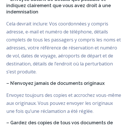
indiquez clairement que vous avez droit à une
indemnisation
Cela devrait inclure: Vos coordonnées y compris
adresse, e-mail et numéro de téléphone, détails
complets de tous les passagers y compris les noms et
adresses, votre référence de réservation et numéro
de vol, dates de voyage, aéroports de départ et de
destination, détails de l’endroit où la perturbation
s’est produite.
– N’envoyez jamais de documents originaux
Envoyez toujours des copies et accrochez vous-même
aux originaux. Vous pouvez envoyer les originaux
une fois qu’une réclamation a été réglée.
– Gardez des copies de tous vos documents de