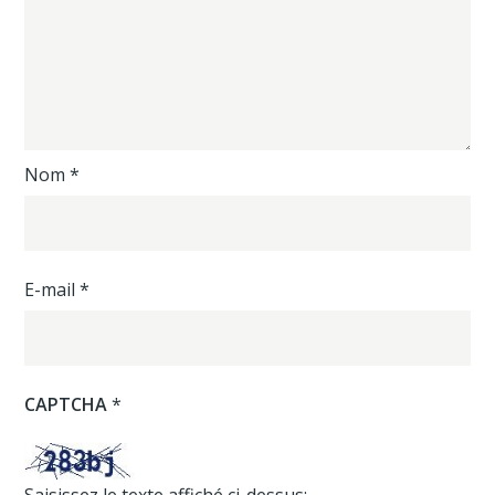
Nom
*
E-mail
*
CAPTCHA
*