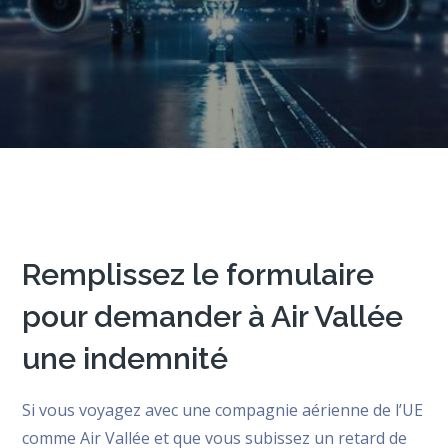
Remplissez le formulaire
pour demander à Air Vallée
une indemnité
Si vous voyagez avec une compagnie aérienne de l’UE
comme Air Vallée et que vous subissez un retard de