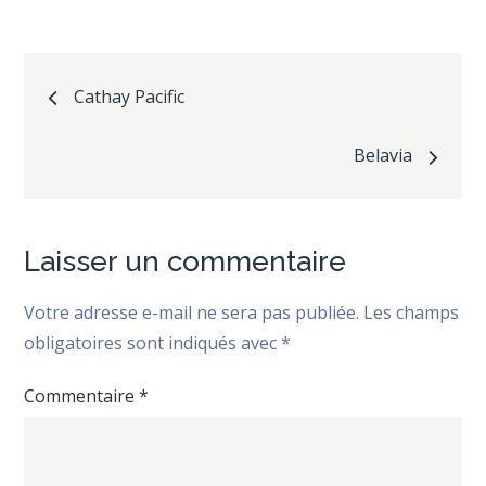
Navigation
Cathay Pacific
de
Belavia
l’article
Laisser un commentaire
Votre adresse e-mail ne sera pas publiée.
Les champs
obligatoires sont indiqués avec
*
Commentaire
*